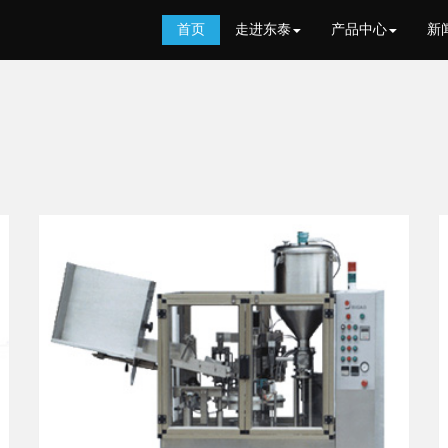
首页
走进东泰
产品中心
新