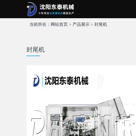
当前所在：
网站首页
>
产品展示
>
封尾机
封尾机