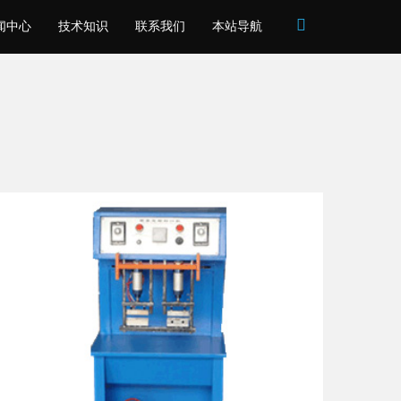
Toggle
闻中心
技术知识
联系我们
本站导航
Search