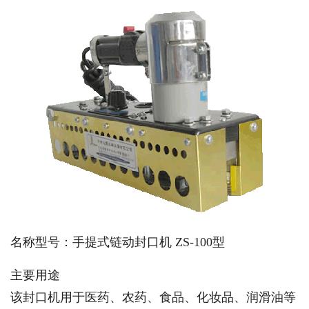
名称型号：手提式链动封口机 ZS-100型
主要用途
该封口机用于医药、农药、食品、化妆品、润滑油等