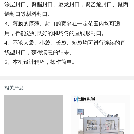
涂层封口、聚酯封口、尼龙封口，聚乙烯封口、聚丙
烯封口等材料封口。
3、薄膜的厚薄、封口的宽窄在一定范围内均可适
用，都能达到良好的和均匀的直线形封口。
4、不论大袋、小袋、长袋、短袋均可进行连续的直
线型封口，获得满意的结果。
5、本机设计精巧，操作简单。
相关产品
双头追踪式旋盖机