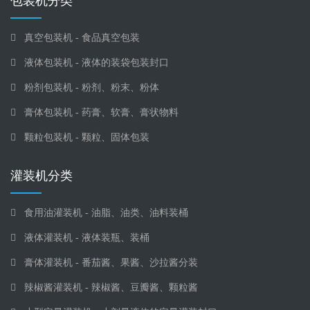
液体包装机 - 液体的装袋包装封口
粉剂包装机 - 粉剂、粉末、粉体
膏体包装机 - 药膏、软膏、膏状物料
颗粒包装机 - 颗粒、固体包装
灌装机分类
食用油灌装机 - 油脂、油类、油料装桶
液体灌装机 - 液体装瓶、装桶
膏体灌装机 - 番茄酱、果酱、沙拉酱分装
辣椒酱灌装机 - 辣椒酱、豆瓣酱、颗粒酱
小型定量灌装机 - 小剂量液体的定量灌装封口