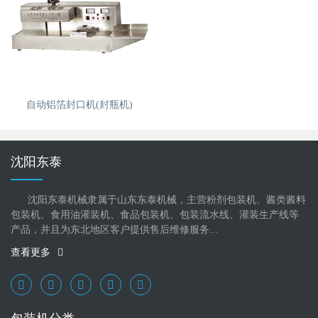
自动铝箔封口机(封瓶机)
沈阳东泰
沈阳东泰机械隶属于山东东泰机械，主营粉剂包装机、酱类酱料
包装机、食用油灌装机、食品包装机、包装流水线、灌装生产线等
产品，并且为东北地区客户提供售后维修服务...
查看更多
包装机分类
真空包装机 - 食品真空包装